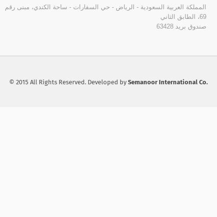
المملكة العربية السعودية - الرياض - حي السفارات - ساحة الكندي، مبنى رقم
69، الطابق الثاني
صندوق بريد 63428
© 2015 All Rights Reserved. Developed by
Semanoor International Co.