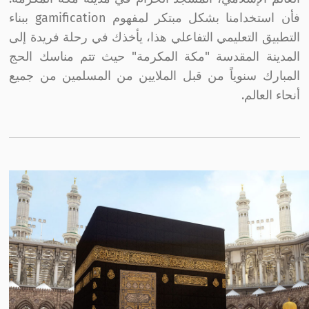
فأن استخدامنا بشكل مبتكر لمفهوم gamification ببناء
التطبيق التعليمي التفاعلي هذا، يأخذك في رحلة فريدة إلى
المدينة المقدسة "مكة المكرمة" حيث تتم مناسك الحج
المبارك سنوياً من قبل الملايين من المسلمين من جميع
أنحاء العالم.