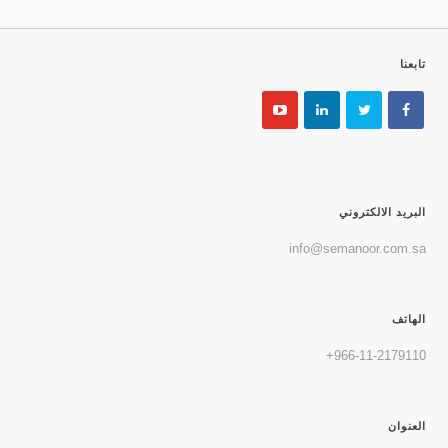
تابعنا
البريد الالكتروني
info@semanoor.com.sa
الهاتف
966-11-2179110+
العنوان