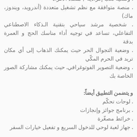
. منصة متوافقة مع نظم تشغيل متعددة (أندرويد، ويندوز،
ماك)
. شخصية مرشد سياحي بتقنية الـذكاء الاصطناعي
التفاعلي، تساعد في توجيه أداء مناسك الحج و العمرة
بدقة
. وضعية التجوال الحر حيث يمكنك الذهاب إلى أي مكان
تريد في الحرم المكّي
. وضعية التصوير الفوتوغرافي. حيث يمكنك مشاركة الصور
الخاصة بك
و يتضمن التطبيق أيضاً:
. لوحات تحكّم
. برنامج جوائز وإنجازات
. خرائط مصغّرة
. جهاز لعبة لوحي للدخول السريع و تفعيل خيارات السفر