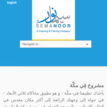
English
مشروع
فِي
مكّة
مشروع فِي مكّة
يأخذك تطبيقنا في-مكّة - و هو تطبيق محاكاة ثلاثي الأبعاد -
في جولة إلى وجهتك الرائعة إلى أكثر مكان مقدس في
العالم الإسلامي، المسجد الحرام في مدينة مكة المكرمة.